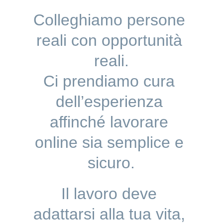
Colleghiamo persone 
reali con opportunità 
reali.
Ci prendiamo cura 
dell’esperienza 
affinché lavorare 
online sia semplice e 
sicuro.
Il lavoro deve 
adattarsi alla tua vita, 