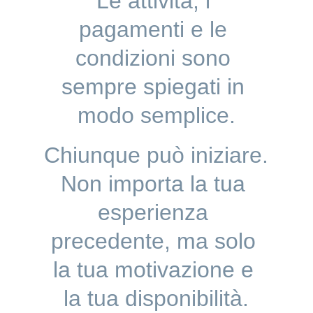
Le attività, i 
pagamenti e le 
condizioni sono 
sempre spiegati in 
modo semplice.
Chiunque può iniziare.
Non importa la tua 
esperienza 
precedente, ma solo 
la tua motivazione e 
la tua disponibilità.