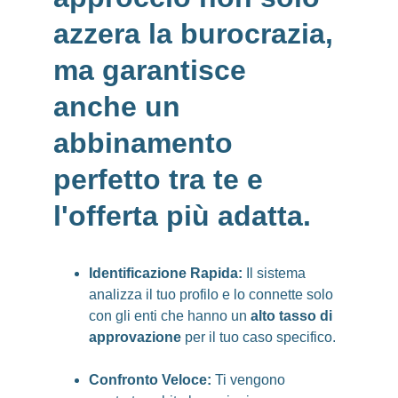
azzera la burocrazia
, 
ma garantisce 
anche un 
abbinamento 
perfetto tra te e 
l'offerta più adatta.
Identificazione Rapida:
 Il sistema 
analizza il tuo profilo e lo connette solo 
con gli enti che hanno un
 alto tasso di 
approvazione
 per il tuo caso specifico.
Confronto Veloce:
 Ti vengono 