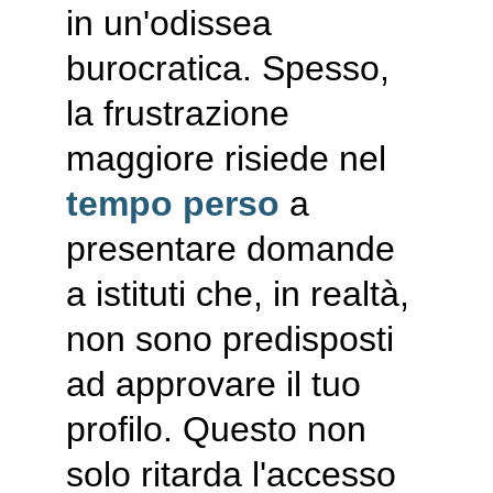
in un'odissea 
burocratica. Spesso, 
la frustrazione 
maggiore risiede nel 
tempo perso
 a 
presentare domande 
a istituti che, in realtà, 
non sono predisposti 
ad approvare il tuo 
profilo. Questo non 
solo ritarda l'accesso 