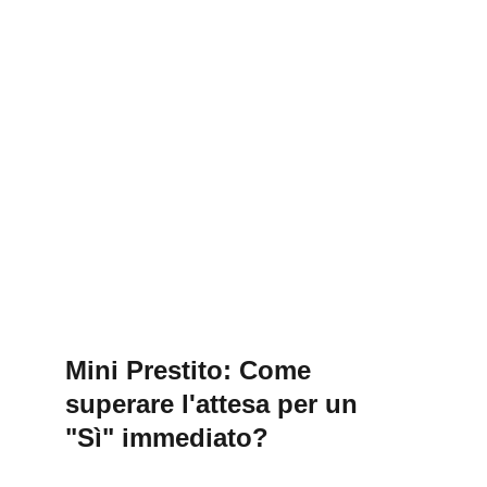
Mini Prestito: Come 
superare l'attesa per un 
"Sì" immediato?