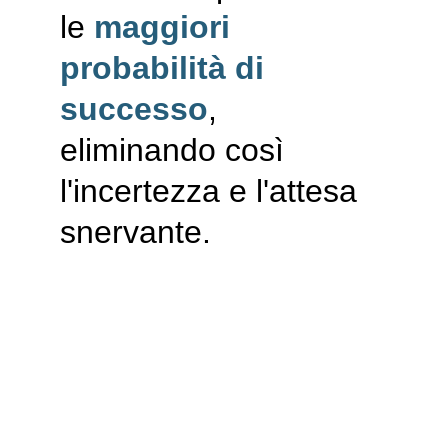
le 
maggiori 
probabilità
di 
successo
, 
eliminando così 
l'incertezza e l'attesa 
snervante.