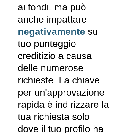
ai fondi, ma può 
anche impattare 
negativamente
 sul 
tuo punteggio 
creditizio a causa 
delle numerose 
richieste. La chiave 
per un'approvazione 
rapida è indirizzare la 
tua richiesta solo 
dove il tuo profilo ha 