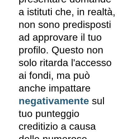
a istituti che, in realtà, 
non sono predisposti 
ad approvare il tuo 
profilo. Questo non 
solo ritarda l'accesso 
ai fondi, ma può 
anche impattare 
negativamente
 sul 
tuo punteggio 
creditizio a causa 