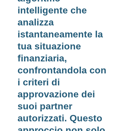
intelligente
 che 
analizza 
istantaneamente
 la 
tua situazione 
finanziaria, 
confrontandola con 
i criteri di 
approvazione dei 
suoi partner 
autorizzati. Questo 
approccio non solo 