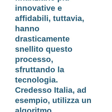
innovative e 
affidabili
, tuttavia, 
hanno 
drasticamente 
snellito questo 
processo, 
sfruttando la 
tecnologia
. 
Credesso Italia, ad 
esempio, utilizza un 
algoritmo 