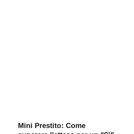
Mini Prestito: Come 