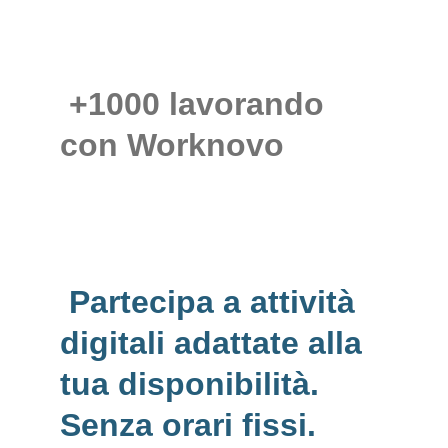
 +1000 lavorando 
con Worknovo
 Partecipa a attività 
digitali adattate alla 
tua disponibilità. 
Senza orari fissi. 