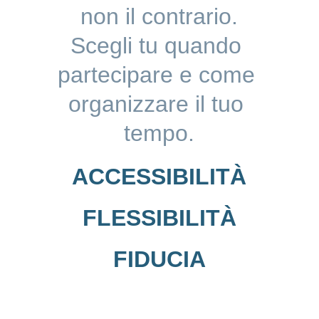
non il contrario.
Scegli tu quando 
partecipare e come 
organizzare il tuo 
tempo.
ACCESSIBILITÀ
FLESSIBILITÀ
FIDUCIA