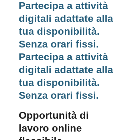
Partecipa a attività 
digitali adattate alla 
tua disponibilità. 
Senza orari fissi. 
Partecipa a attività 
digitali adattate alla 
tua disponibilità. 
Senza orari fissi.
Opportunità di 
lavoro online 