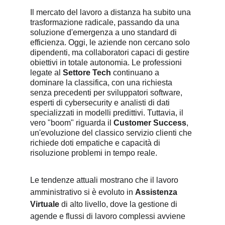
Il mercato del lavoro a distanza ha subito una 
trasformazione radicale, passando da una 
soluzione d'emergenza a uno standard di 
efficienza. Oggi, le aziende non cercano solo 
dipendenti, ma collaboratori capaci di gestire 
obiettivi in totale autonomia. Le professioni 
legate al 
Settore Tech
 continuano a 
dominare la classifica, con una richiesta 
senza precedenti per sviluppatori software, 
esperti di cybersecurity e analisti di dati 
specializzati in modelli predittivi. Tuttavia, il 
vero "boom" riguarda il 
Customer Success
, 
un'evoluzione del classico servizio clienti che 
richiede doti empatiche e capacità di 
risoluzione problemi in tempo reale.
Le tendenze attuali mostrano che il lavoro 
amministrativo si è evoluto in 
Assistenza 
Virtuale
 di alto livello, dove la gestione di 
agende e flussi di lavoro complessi avviene 