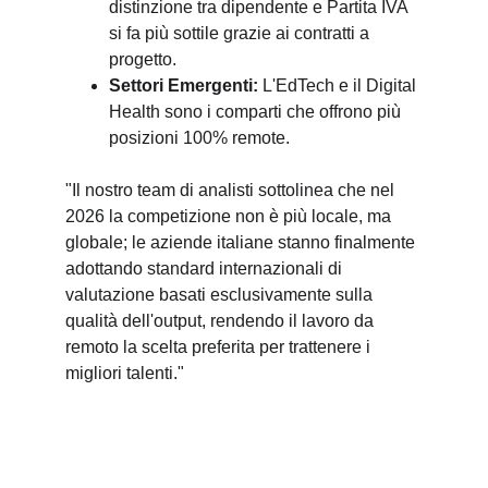
distinzione tra dipendente e Partita IVA 
si fa più sottile grazie ai contratti a 
progetto.
Settori Emergenti:
 L'EdTech e il Digital 
Health sono i comparti che offrono più 
posizioni 100% remote.
"Il nostro team di analisti sottolinea che nel 
2026 la competizione non è più locale, ma 
globale; le aziende italiane stanno finalmente 
adottando standard internazionali di 
valutazione basati esclusivamente sulla 
qualità dell'output, rendendo il lavoro da 
remoto la scelta preferita per trattenere i 
migliori talenti."