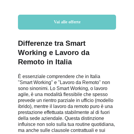
Vai alle offerte
Differenze tra Smart 
Working e Lavoro da 
Remoto in Italia
È essenziale comprendere che in Italia 
"Smart Working" e "Lavoro da Remoto" non 
sono sinonimi. Lo Smart Working, o lavoro 
agile, è una modalità flessibile che spesso 
prevede un rientro parziale in ufficio (modello 
ibrido), mentre il lavoro da remoto puro è una 
prestazione effettuata stabilmente al di fuori 
della sede aziendale. Questa distinzione 
influisce non solo sulla tua routine quotidiana, 
ma anche sulle clausole contrattuali e sui 