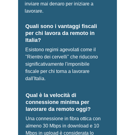
inviare mai denaro per iniziare a 
lavorare.
Quali sono i vantaggi fiscali 
per chi lavora da remoto in 
Italia?
Esistono regimi agevolati come il 
"Rientro dei cervelli" che riducono 
significativamente l'imponibile 
fiscale per chi torna a lavorare 
dall'Italia.
Qual è la velocità di 
connessione minima per 
lavorare da remoto oggi?
Una connessione in fibra ottica con 
almeno 30 Mbps in download e 10 
Mbps in upload è considerata lo 