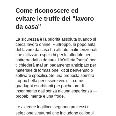
Come riconoscere ed 
evitare le truffe del "lavoro 
da casa"
La sicurezza è la priorità assoluta quando si 
cerca lavoro online. Purtroppo, la popolarità 
del lavoro da casa ha attirato malintenzionati 
che utilizzano specchi per le allodole per 
sottrarre dati o denaro. Un'offerta "seria" non 
ti chiederà 
mai
 un pagamento anticipato per 
materiale di formazione, kit di benvenuto o 
software specifici. Se una proposta sembra 
troppo bella per essere vera — come 
guadagni esorbitanti per poche ore di 
inserimento dati senza alcuna esperienza — 
probabilmente è una frode.
Le aziende legittime seguono processi di 
selezione strutturati che includono colloqui 