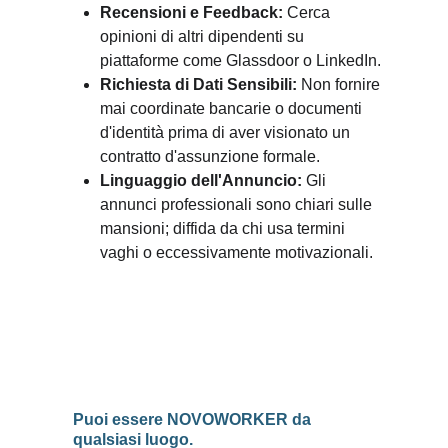
Recensioni e Feedback:
 Cerca 
opinioni di altri dipendenti su 
piattaforme come Glassdoor o LinkedIn.
Richiesta di Dati Sensibili:
 Non fornire 
mai coordinate bancarie o documenti 
d'identità prima di aver visionato un 
contratto d'assunzione formale.
Linguaggio dell'Annuncio:
 Gli 
annunci professionali sono chiari sulle 
mansioni; diffida da chi usa termini 
vaghi o eccessivamente motivazionali.
Puoi essere NOVOWORKER da 
qualsiasi luogo.