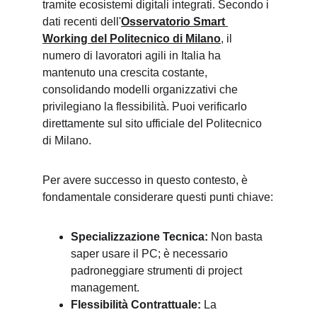
tramite ecosistemi digitali integrati. Secondo i 
dati recenti dell'
Osservatorio Smart 
Working del Politecnico di Milano
, il 
numero di lavoratori agili in Italia ha 
mantenuto una crescita costante, 
consolidando modelli organizzativi che 
privilegiano la flessibilità. Puoi verificarlo 
direttamente sul sito ufficiale del Politecnico 
di Milano.
Per avere successo in questo contesto, è 
fondamentale considerare questi punti chiave:
Specializzazione Tecnica:
 Non basta 
saper usare il PC; è necessario 
padroneggiare strumenti di project 
management.
Flessibilità Contrattuale:
 La 