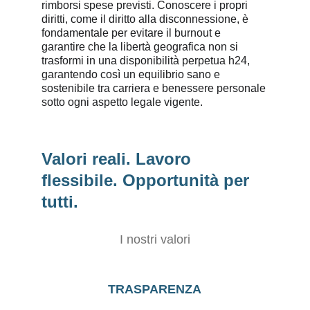
rimborsi spese previsti. Conoscere i propri 
diritti, come il diritto alla disconnessione, è 
fondamentale per evitare il burnout e 
garantire che la libertà geografica non si 
trasformi in una disponibilità perpetua h24, 
garantendo così un equilibrio sano e 
sostenibile tra carriera e benessere personale 
sotto ogni aspetto legale vigente.
Valori reali. Lavoro 
flessibile. Opportunità per 
tutti.
I nostri valori
TRASPARENZA