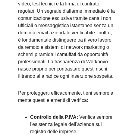
video, test tecnici e la firma di contratti 
regolari. Un segnale d'allarme immediato è la 
comunicazione esclusiva tramite canali non 
ufficiali o messaggistica istantanea senza un 
dominio email aziendale verificabile. Inoltre, 
è fondamentale distinguere tra il vero lavoro 
da remoto e sistemi di network marketing o 
schemi piramidali camuffati da opportunità 
professionali. La trasparenza di Worknovo 
nasce proprio per contrastare questi rischi, 
filtrando alla radice ogni inserzione sospetta.
Per proteggerti efficacemente, tieni sempre a 
mente questi elementi di verifica:
Controllo della P.IVA:
 Verifica sempre 
l'esistenza legale dell'azienda sul 
registro delle imprese.