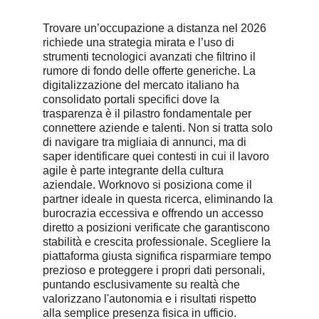
Trovare un’occupazione a distanza nel 2026 
richiede una strategia mirata e l’uso di 
strumenti tecnologici avanzati che filtrino il 
rumore di fondo delle offerte generiche. La 
digitalizzazione del mercato italiano ha 
consolidato portali specifici dove la 
trasparenza è il pilastro fondamentale per 
connettere aziende e talenti. Non si tratta solo 
di navigare tra migliaia di annunci, ma di 
saper identificare quei contesti in cui il lavoro 
agile è parte integrante della cultura 
aziendale. Worknovo si posiziona come il 
partner ideale in questa ricerca, eliminando la 
burocrazia eccessiva e offrendo un accesso 
diretto a posizioni verificate che garantiscono 
stabilità e crescita professionale. Scegliere la 
piattaforma giusta significa risparmiare tempo 
prezioso e proteggere i propri dati personali, 
puntando esclusivamente su realtà che 
valorizzano l'autonomia e i risultati rispetto 
alla semplice presenza fisica in ufficio.