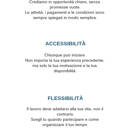
Crediamo in opportunità chiare, senza 
promesse vuote.
Le attività, i pagamenti e le condizioni sono 
sempre spiegati in modo semplice.
ACCESSIBILITÀ
Chiunque può iniziare.
Non importa la tua esperienza precedente, 
ma solo la tua motivazione e la tua 
disponibilità.
FLESSIBILITÀ
Il lavoro deve adattarsi alla tua vita, non il 
contrario.
Scegli tu quando partecipare e come 
organizzare il tuo tempo.