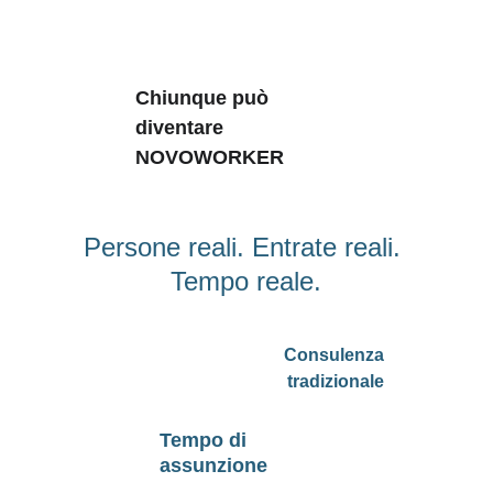
Chiunque può 
diventare 
NOVOWORKER
Persone reali. Entrate reali. 
Tempo reale.
Consulenza 
tradizionale
Tempo di 
assunzione