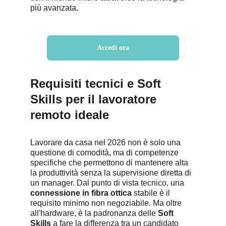
più avanzata.
Accedi ora
Requisiti tecnici e Soft 
Skills per il lavoratore 
remoto ideale
Lavorare da casa nel 2026 non è solo una 
questione di comodità, ma di competenze 
specifiche che permettono di mantenere alta 
la produttività senza la supervisione diretta di 
un manager. Dal punto di vista tecnico, una 
connessione in fibra ottica
 stabile è il 
requisito minimo non negoziabile. Ma oltre 
all'hardware, è la padronanza delle 
Soft 
Skills
 a fare la differenza tra un candidato 