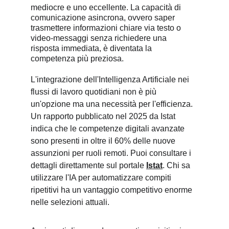
mediocre e uno eccellente. La capacità di 
comunicazione asincrona, ovvero saper 
trasmettere informazioni chiare via testo o 
video-messaggi senza richiedere una 
risposta immediata, è diventata la 
competenza più preziosa.
L'integrazione dell'Intelligenza Artificiale nei 
flussi di lavoro quotidiani non è più 
un'opzione ma una necessità per l'efficienza. 
Un rapporto pubblicato nel 2025 da Istat 
indica che le competenze digitali avanzate 
sono presenti in oltre il 60% delle nuove 
assunzioni per ruoli remoti. Puoi consultare i 
dettagli direttamente sul portale 
Istat
. Chi sa 
utilizzare l'IA per automatizzare compiti 
ripetitivi ha un vantaggio competitivo enorme 
nelle selezioni attuali.