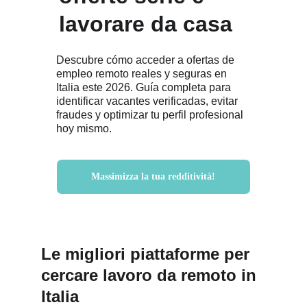
lavorare da casa
Descubre cómo acceder a ofertas de 
empleo remoto reales y seguras en 
Italia este 2026. Guía completa para 
identificar vacantes verificadas, evitar 
fraudes y optimizar tu perfil profesional 
hoy mismo.
Massimizza la tua redditività!
Le migliori piattaforme per 
cercare lavoro da remoto in 
Italia