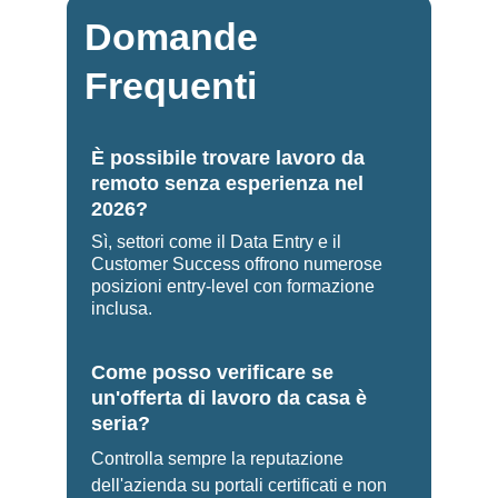
Domande 
Frequenti
È possibile trovare lavoro da 
remoto senza esperienza nel 
2026?
Sì, settori come il Data Entry e il 
Customer Success offrono numerose 
posizioni entry-level con formazione 
inclusa.
Come posso verificare se 
un'offerta di lavoro da casa è 
seria?
Controlla sempre la reputazione 
dell'azienda su portali certificati e non 