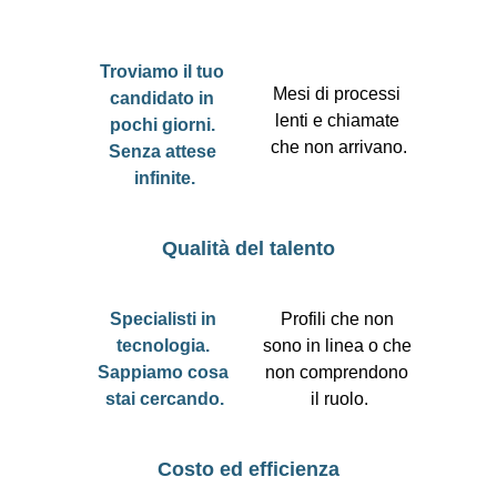
Troviamo il tuo 
Mesi di processi 
candidato in 
lenti e chiamate 
pochi giorni. 
che non arrivano.
Senza attese 
infinite.
Qualità del talento
Specialisti in 
Profili che non 
tecnologia. 
sono in linea o che 
Sappiamo cosa 
non comprendono 
stai cercando.
il ruolo.
Costo ed efficienza